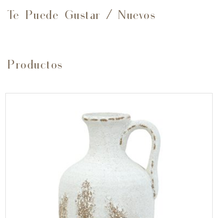
Te Puede Gustar
Nuevos
/
Productos