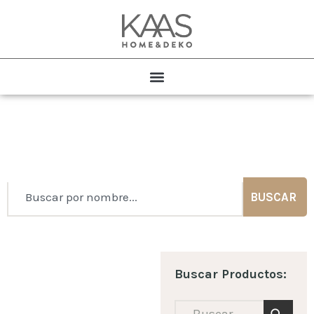
ESPALDAR DE CAMA
BUSCAR
Buscar Productos: