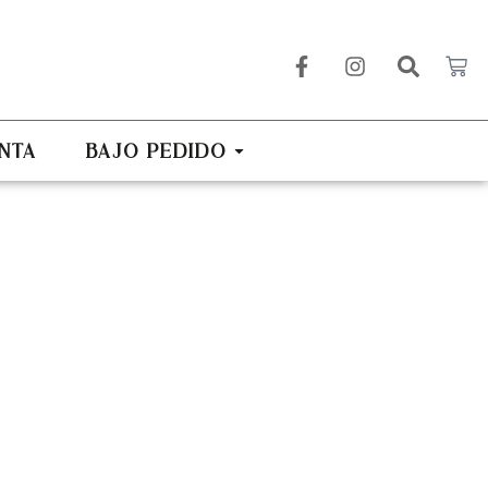
NTA
BAJO PEDIDO