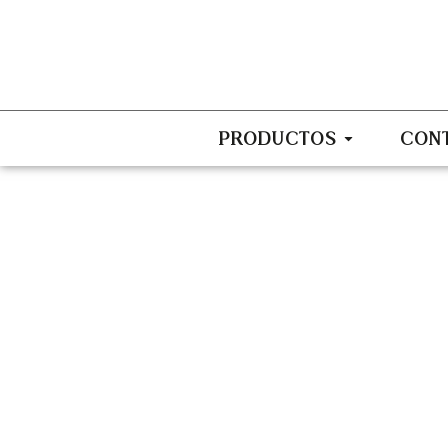
PRODUCTOS
CON