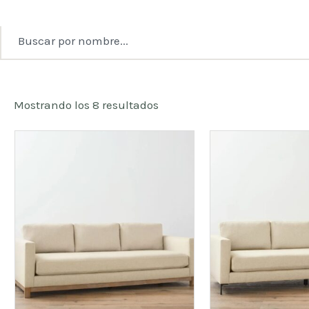
Mostrando los 8 resultados