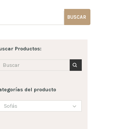
BUSCAR
uscar Productos:
ategorías del producto