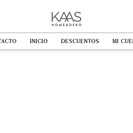
TACTO
INICIO
DESCUENTOS
MI CUE
SOFÁS