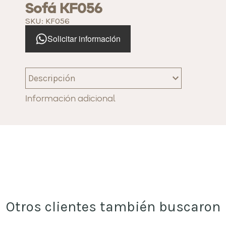
Sofá KF056
SKU: KF056
Solicitar información
Descripción
Información adicional
Otros clientes también buscaron