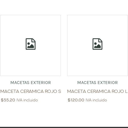
MACETAS EXTERIOR
MACETAS EXTERIOR
MACETA CERAMICA ROJO S
MACETA CERAMICA ROJO L
$
55.20
$
120.00
IVA incluido
IVA incluido