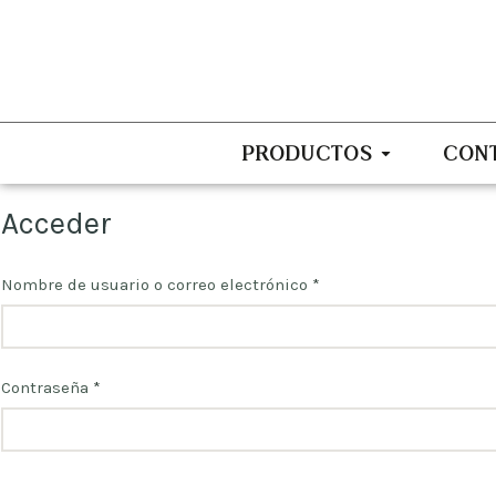
PRODUCTOS
CON
Acceder
Nombre de usuario o correo electrónico
*
Contraseña
*