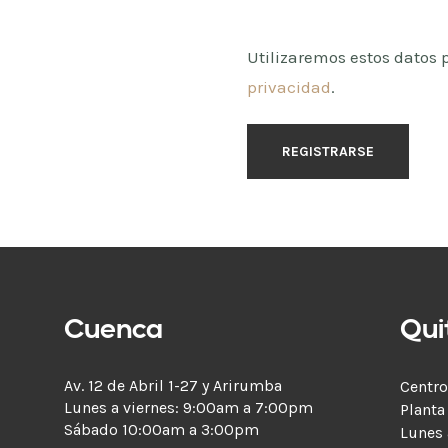
Utilizaremos estos datos 
privacidad
.
REGISTRARSE
Cuenca
Qui
Av. 12 de Abril 1-27 y Arirumba
Centro
Lunes a viernes: 9:00am a 7:00pm
Planta
Sábado 10:00am a 3:00pm
Lunes