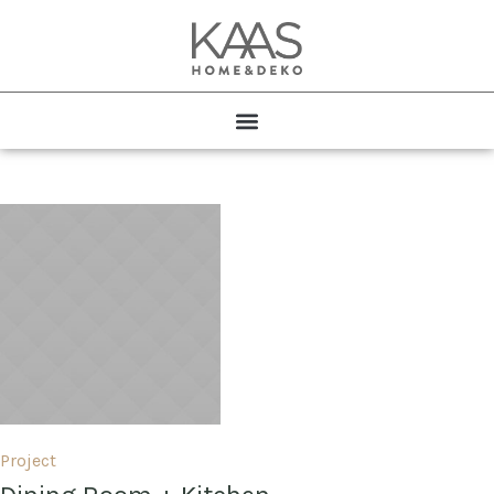
Project