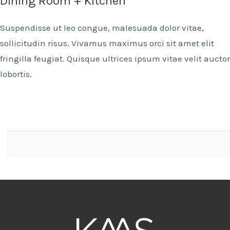
Dining Room + Kitchen
Suspendisse ut leo congue, malesuada dolor vitae,
sollicitudin risus. Vivamus maximus orci sit amet elit
fringilla feugiat. Quisque ultrices ipsum vitae velit auctor
lobortis.