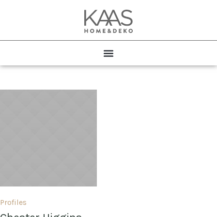
Profiles