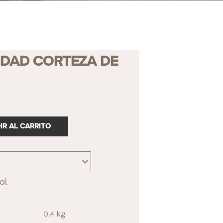
IDAD CORTEZA DE
IR AL CARRITO
al
0.4 kg