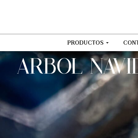
PRODUCTOS
CON
ARBOL NAVI