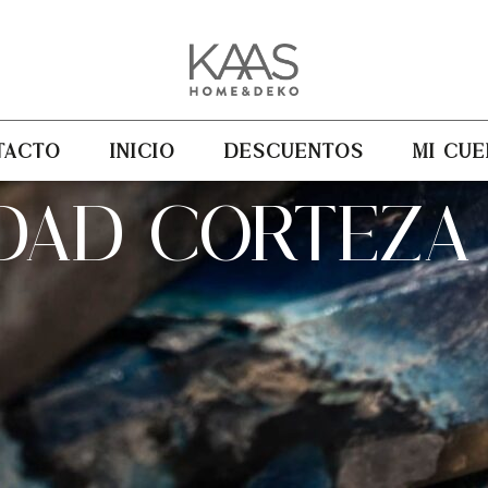
TACTO
INICIO
DESCUENTOS
MI CUE
DAD CORTEZA