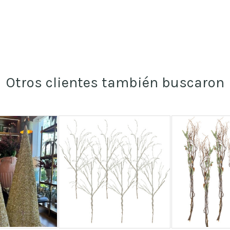
Otros clientes también buscaron