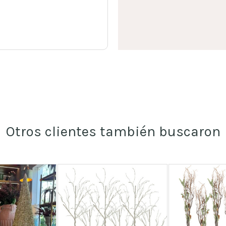
Otros clientes también buscaron