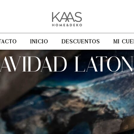
TACTO
INICIO
DESCUENTOS
MI CUE
AVIDAD LATO