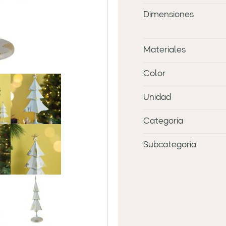
Dimensiones
Materiales
Color
Unidad
Categoría
Subcategoría