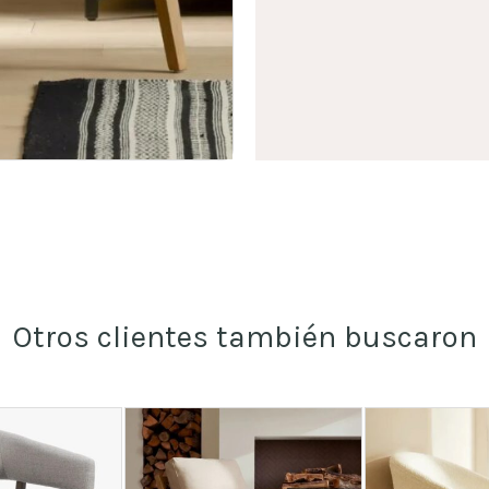
Otros clientes también buscaron