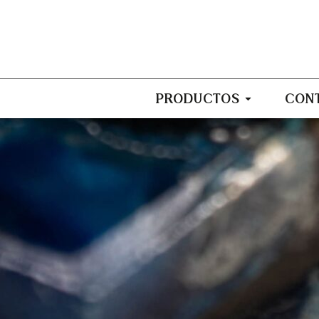
PRODUCTOS
CON