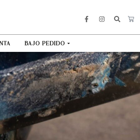
NTA
BAJO PEDIDO