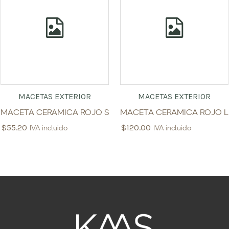
MACETAS EXTERIOR
MACETAS EXTERIOR
MACETA CERAMICA ROJO S
MACETA CERAMICA ROJO L
$
55.20
$
120.00
IVA incluido
IVA incluido