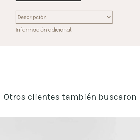
Descripción
Información adicional
Otros clientes también buscaron