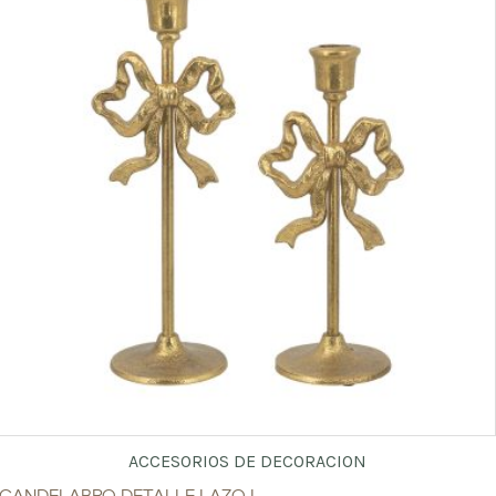
ACCESORIOS DE DECORACION