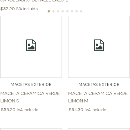
CANDELABRO DETALLE LAZO L
$
32.20
IVA incluido
MACETAS EXTERIOR
MACETAS EXTERIOR
MACETA CERAMICA VERDE
MACETA CERAMICA VERDE
LIMON S
LIMON M
$
55.20
$
94.30
IVA incluido
IVA incluido