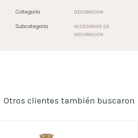
DECORACION
Categoría
ACCESORIOS DE
Subcategoría
DECORACION
Otros clientes también buscaron