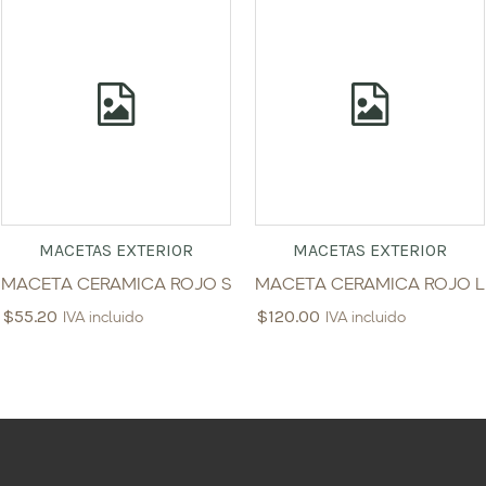
MACETAS EXTERIOR
MACETAS EXTERIOR
MACETA CERAMICA ROJO S
MACETA CERAMICA ROJO L
$
55.20
$
120.00
IVA incluido
IVA incluido