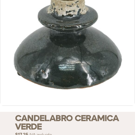
CANDELABRO CERAMICA
VERDE