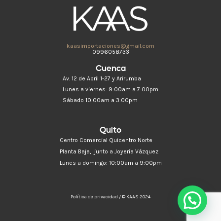
kaasimportaciones@gmail.com
0996058733
Cuenca
Av. 12 de Abril 1-27 y Arirumba
Lunes a viernes: 9:00am a 7:00pm
Sábado 10:00am a 3:00pm
Quito
Centro Comercial Quicentro Norte
Planta Baja, junto a Joyería Vázquez
Lunes a domingo: 10:00am a 9:00pm
Política de privacidad / © KAAS 2024