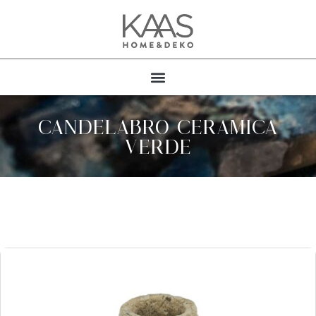
CANDELABRO CERAMICA
VERDE