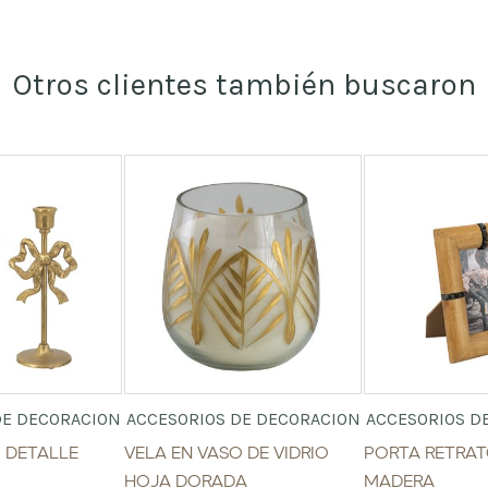
Otros clientes también buscaron
DE DECORACION
ACCESORIOS DE DECORACION
ACCESORIOS D
 DETALLE
VELA EN VASO DE VIDRIO
PORTA RETRA
HOJA DORADA
MADERA