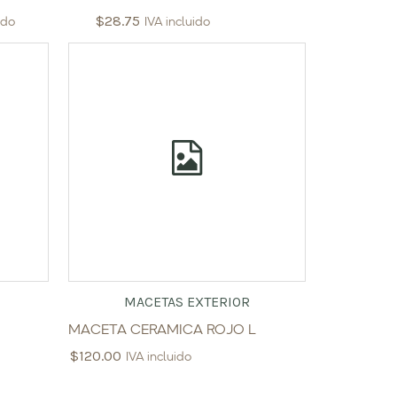
$
28.75
ido
IVA incluido
MACETAS EXTERIOR
MACETA CERAMICA ROJO L
$
120.00
IVA incluido