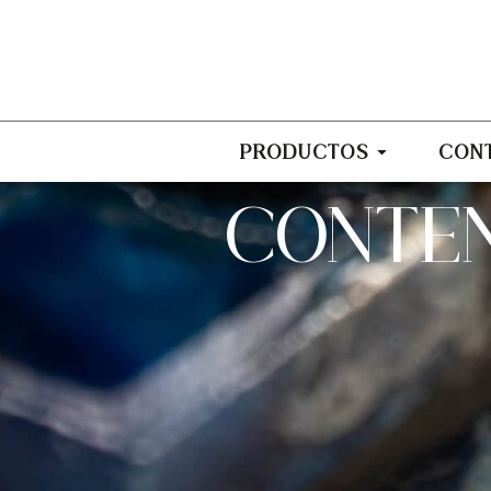
PRODUCTOS
CON
CONTE