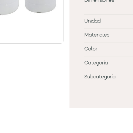
Dimensiones
Unidad
Materiales
Color
Categoría
Subcategoría