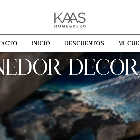
TACTO
INICIO
DESCUENTOS
MI CUE
NEDOR DECORA