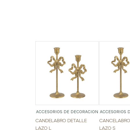
ACCESORIOS DE DECORACION
ACCESORIOS 
CANDELABRO DETALLE
CANCELABRO
LAZO L
LAZO S