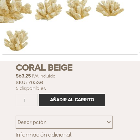
CORAL BEIGE
$
63.25
IVA incluido
SKU: 70536
6 disponibles
AÑADIR AL CARRITO
Descripción
Información adicional