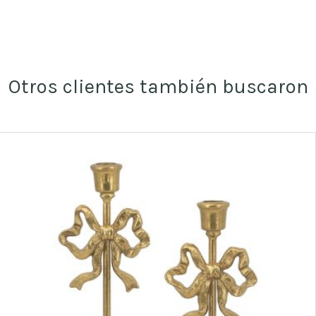
Otros clientes también buscaron