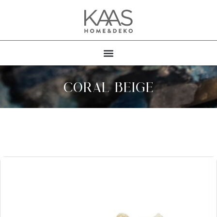
CORAL BEIGE