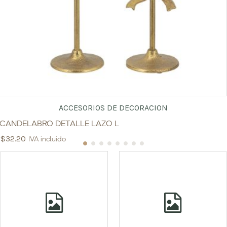
ACCESORIOS DE DECORACION
CANDELABRO DETALLE LAZO L
$
32.20
IVA incluido