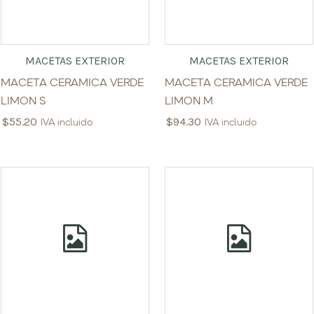
MACETAS EXTERIOR
MACETAS EXTERIOR
MACETA CERAMICA VERDE
MACETA CERAMICA VERDE
LIMON S
LIMON M
$
55.20
$
94.30
IVA incluido
IVA incluido