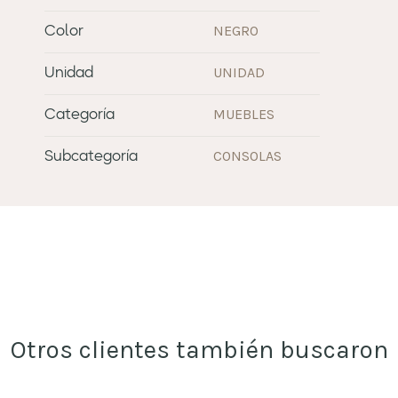
NEGRO
Color
UNIDAD
Unidad
MUEBLES
Categoría
CONSOLAS
Subcategoría
Otros clientes también buscaron