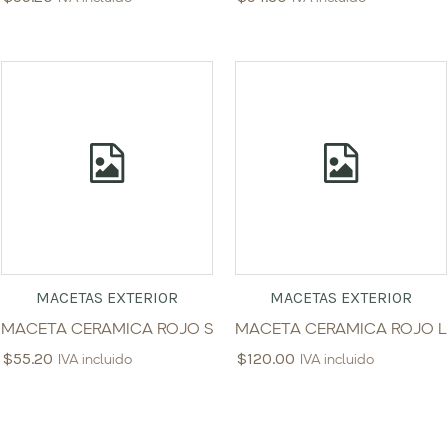
MACETAS EXTERIOR
MACETAS EXTERIOR
MACETA CERAMICA ROJO S
MACETA CERAMICA ROJO L
$
55.20
$
120.00
IVA incluido
IVA incluido