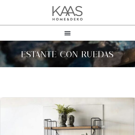
ESTANTE CON RUEDAS