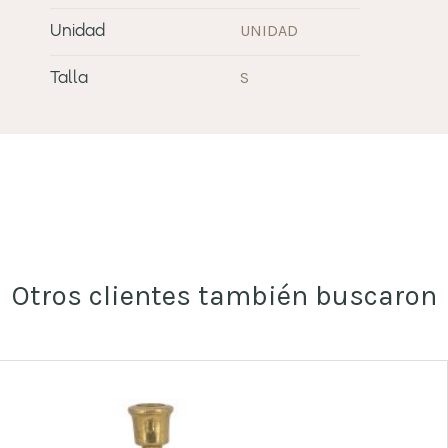
UNIDAD
Unidad
S
Talla
Otros clientes también buscaron