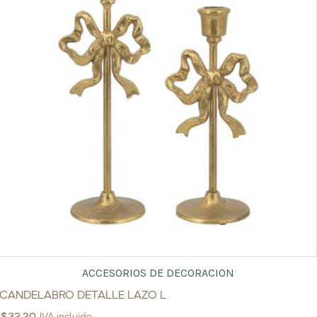
ACCESORIOS DE DECORACION
CANDELABRO DETALLE LAZO L
$
32.20