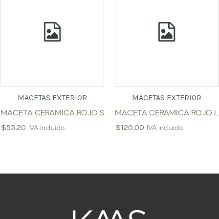
MACETAS EXTERIOR
MACETAS EXTERIOR
MACETA CERAMICA ROJO S
MACETA CERAMICA ROJO L
$
55.20
$
120.00
IVA incluido
IVA incluido