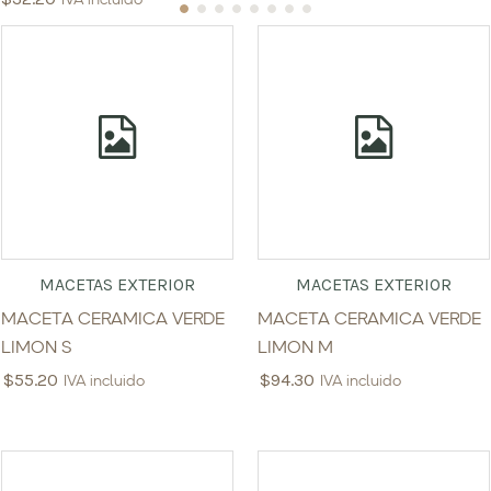
IVA incluido
MACETAS EXTERIOR
MACETAS EXTERIOR
MACETA CERAMICA VERDE
MACETA CERAMICA VERDE
LIMON S
LIMON M
$
55.20
$
94.30
IVA incluido
IVA incluido