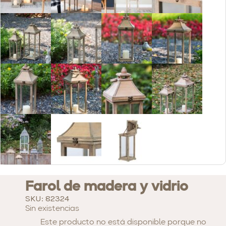
Farol de madera y vidrio
SKU: 82324
Sin existencias
Este producto no está disponible porque no