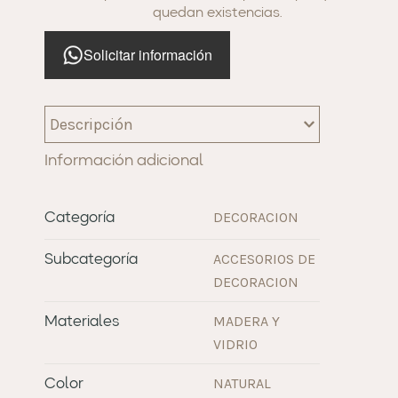
quedan existencias.
Solicitar información
Descripción
Información adicional
DECORACION
Categoría
ACCESORIOS DE
Subcategoría
DECORACION
MADERA Y
Materiales
VIDRIO
NATURAL
Color