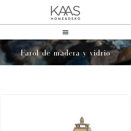
Farol de madera y vidrio