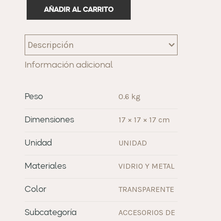
AÑADIR AL CARRITO
Descripción
Información adicional
0.6 kg
Peso
17 × 17 × 17 cm
Dimensiones
UNIDAD
Unidad
VIDRIO Y METAL
Materiales
TRANSPARENTE
Color
ACCESORIOS DE
Subcategoría