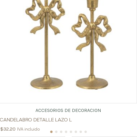
ACCESORIOS DE DECORACION
CANDELABRO DETALLE LAZO L
$
32.20
IVA incluido