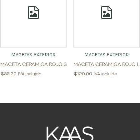
MACETAS EXTERIOR
MACETAS EXTERIOR
MACETA CERAMICA ROJO S
MACETA CERAMICA ROJO L
$
55.20
$
120.00
IVA incluido
IVA incluido