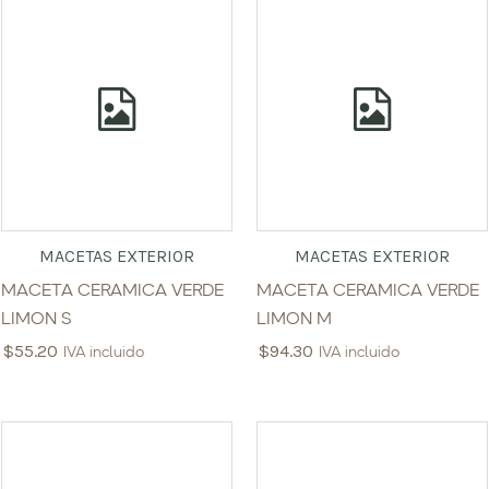
MACETAS EXTERIOR
MACETAS EXTERIOR
MACETA CERAMICA VERDE
MACETA CERAMICA VERDE
LIMON S
LIMON M
$
55.20
$
94.30
IVA incluido
IVA incluido