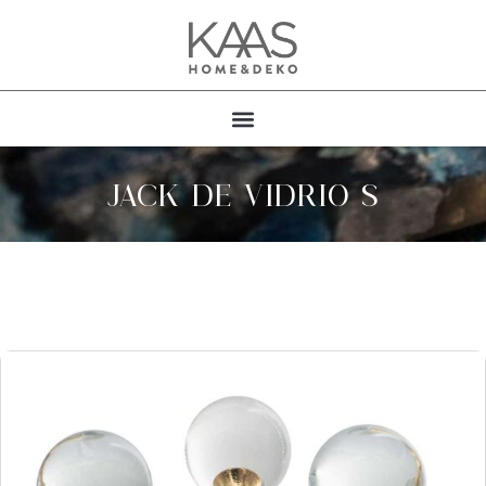
JACK DE VIDRIO S