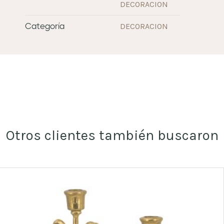
DECORACION
DECORACION
Categoría
Otros clientes también buscaron