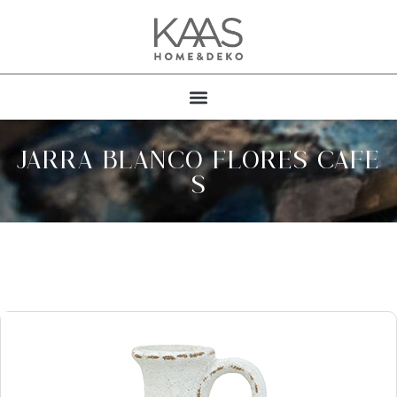
JARRA BLANCO FLORES CAFE
S