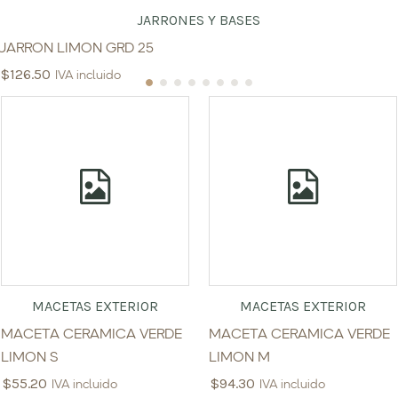
JARRONES Y BASES
JARRON LIMON GRD 25
$
126.50
IVA incluido
MACETAS EXTERIOR
MACETAS EXTERIOR
MACETA CERAMICA VERDE
MACETA CERAMICA VERDE
LIMON S
LIMON M
$
55.20
$
94.30
IVA incluido
IVA incluido