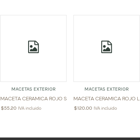
MACETAS EXTERIOR
MACETAS EXTERIOR
MACETA CERAMICA ROJO S
MACETA CERAMICA ROJO L
$
55.20
$
120.00
IVA incluido
IVA incluido