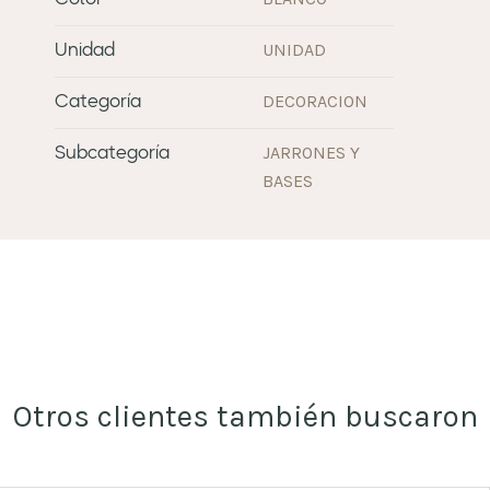
UNIDAD
Unidad
DECORACION
Categoría
JARRONES Y
Subcategoría
BASES
Otros clientes también buscaron