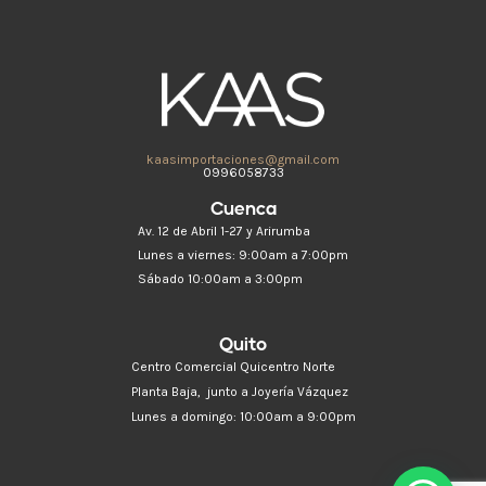
kaasimportaciones@gmail.com
0996058733
Cuenca
Av. 12 de Abril 1-27 y Arirumba
Lunes a viernes: 9:00am a 7:00pm
Sábado 10:00am a 3:00pm
Quito
Centro Comercial Quicentro Norte
Planta Baja, junto a Joyería Vázquez
Lunes a domingo: 10:00am a 9:00pm