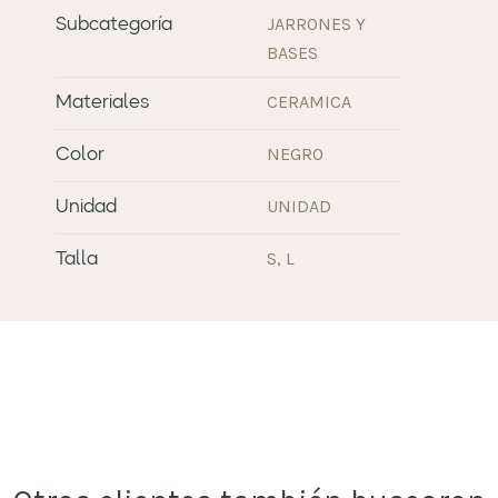
JARRONES Y
Subcategoría
BASES
CERAMICA
Materiales
NEGRO
Color
UNIDAD
Unidad
S, L
Talla