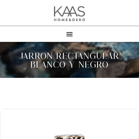
JARRON RECTANGULAR
BLANCO Y NEGRO