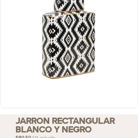
JARRON RECTANGULAR
BLANCO Y NEGRO