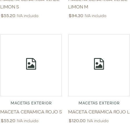
LIMON S
LIMON M
$
55.20
$
94.30
IVA incluido
IVA incluido
MACETAS EXTERIOR
MACETAS EXTERIOR
MACETA CERAMICA ROJO S
MACETA CERAMICA ROJO L
$
55.20
$
120.00
IVA incluido
IVA incluido