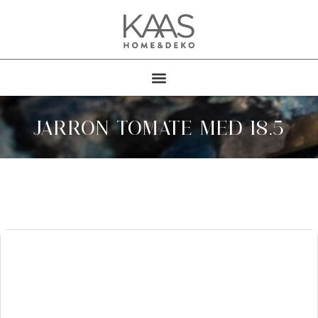
JARRON TOMATE MED 18.5