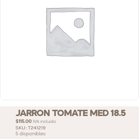
JARRON TOMATE MED 18.5
$
115.00
IVA incluido
SKU: T241219
5 disponibles