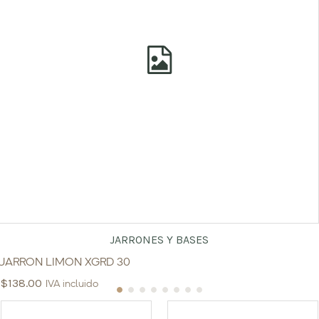
JARRONES Y BASES
JARRON LIMON XGRD 30
$
138.00
IVA incluido