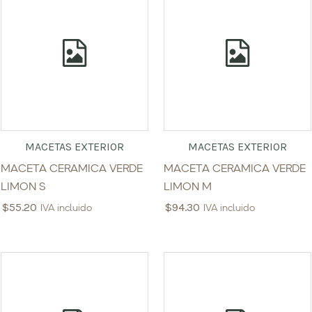
MACETAS EXTERIOR
MACETAS EXTERIOR
MACETA CERAMICA VERDE
MACETA CERAMICA VERDE
LIMON S
LIMON M
$
55.20
$
94.30
IVA incluido
IVA incluido