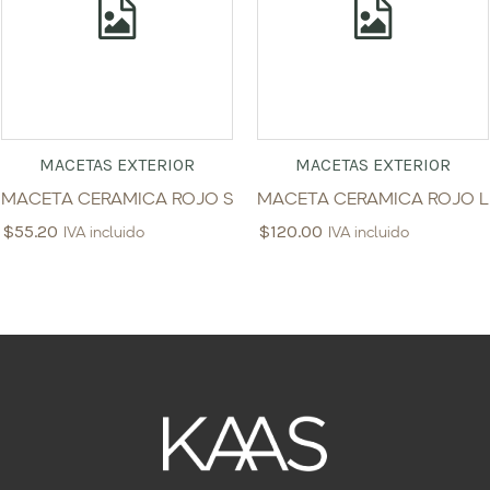
MACETAS EXTERIOR
MACETAS EXTERIOR
MACETA CERAMICA ROJO S
MACETA CERAMICA ROJO L
$
55.20
$
120.00
IVA incluido
IVA incluido