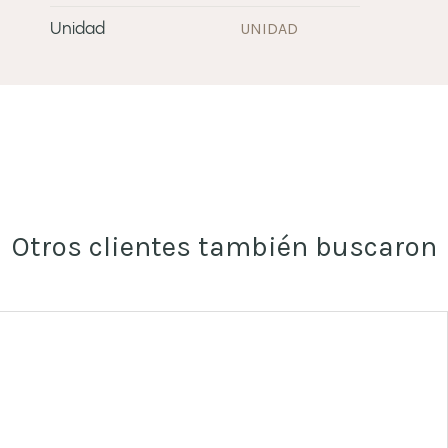
UNIDAD
Unidad
Otros clientes también buscaron