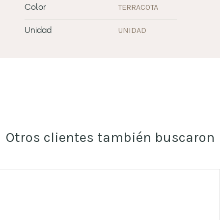
TERRACOTA
Color
UNIDAD
Unidad
Otros clientes también buscaron