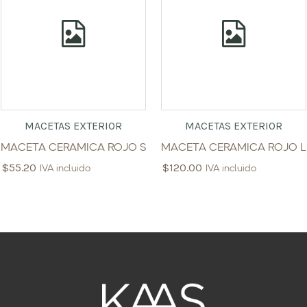
MACETAS EXTERIOR
MACETAS EXTERIOR
MACETA CERAMICA ROJO S
MACETA CERAMICA ROJO L
$
55.20
$
120.00
IVA incluido
IVA incluido