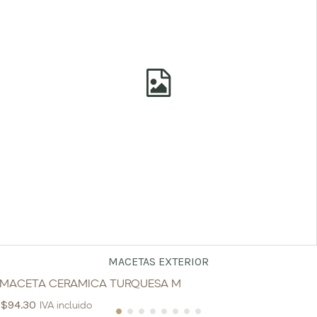
MACETAS EXTERIOR
MACETA CERAMICA TURQUESA M
$
94.30
IVA incluido