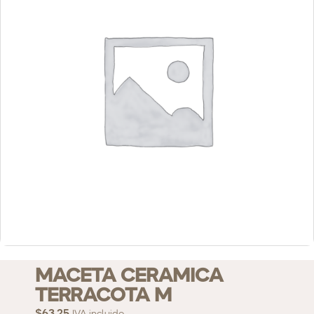
MACETA CERAMICA
TERRACOTA M