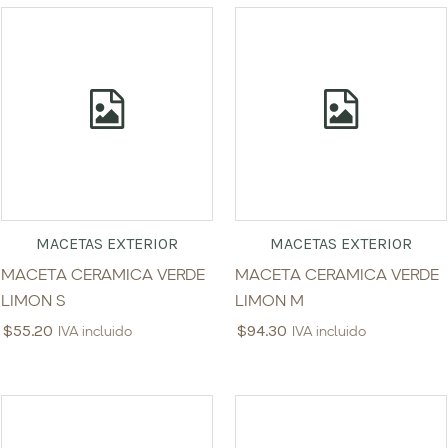
MACETAS EXTERIOR
MACETAS EXTERIOR
MACETA CERAMICA VERDE
MACETA CERAMICA VERDE
LIMON S
LIMON M
$
55.20
$
94.30
IVA incluido
IVA incluido