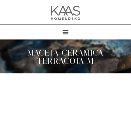
MACETA CERAMICA
TERRACOTA M