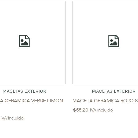
MACETAS EXTERIOR
MACETAS EXTERIOR
A CERAMICA VERDE LIMON
MACETA CERAMICA ROJO S
$
55.20
IVA incluido
IVA incluido