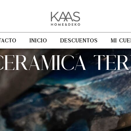
TACTO
INICIO
DESCUENTOS
MI CUE
CERAMICA TER