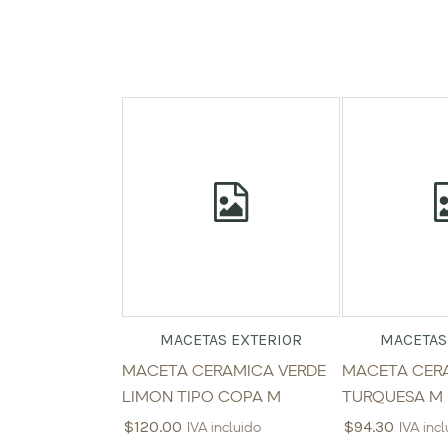
MACETAS EXTERIOR
MACETAS
MACETA CERAMICA VERDE
MACETA CER
LIMON TIPO COPA M
TURQUESA M
$
120.00
$
94.30
IVA incluido
IVA inc