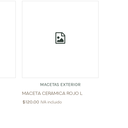
MACETAS EXTERIOR
MACETA CERAMICA ROJO L
$
120.00
IVA incluido