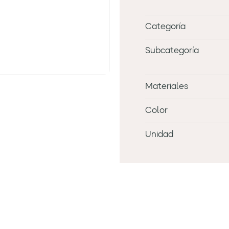
Categoría
Subcategoría
Materiales
Color
Unidad