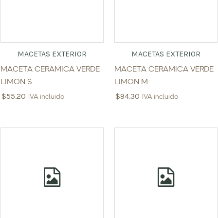
MACETAS EXTERIOR
MACETAS EXTERIOR
MACETA CERAMICA VERDE
MACETA CERAMICA VERDE
LIMON S
LIMON M
$
55.20
$
94.30
IVA incluido
IVA incluido