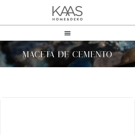
MACETA DE CEMENTO