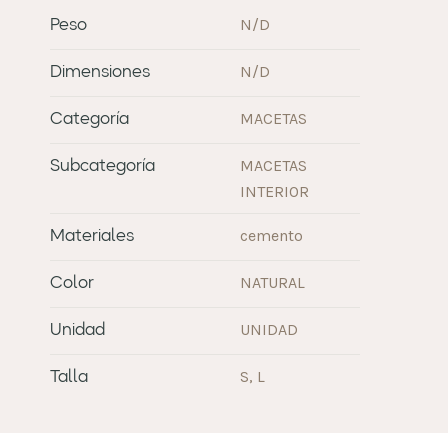
N/D
Peso
N/D
Dimensiones
MACETAS
Categoría
MACETAS
Subcategoría
INTERIOR
cemento
Materiales
NATURAL
Color
UNIDAD
Unidad
S, L
Talla