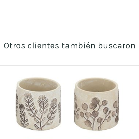
Otros clientes también buscaron