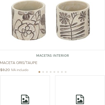
MACETAS INTERIOR
MACETA GRIS/TAUPE
$
9.20
IVA incluido