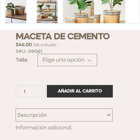
MACETA DE CEMENTO
$
46.00
IVA incluido
SKU: D9061
Talla
AÑADIR AL CARRITO
Descripción
Información adicional