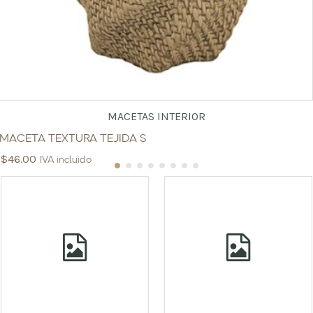
MACETAS INTERIOR
MACETA TEXTURA TEJIDA S
$
46.00
IVA incluido