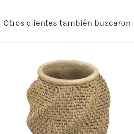
Otros clientes también buscaron