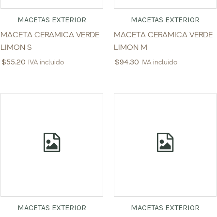
MACETAS EXTERIOR
MACETAS EXTERIOR
MACETA CERAMICA VERDE
MACETA CERAMICA VERDE
LIMON S
LIMON M
$
55.20
$
94.30
IVA incluido
IVA incluido
MACETAS EXTERIOR
MACETAS EXTERIOR