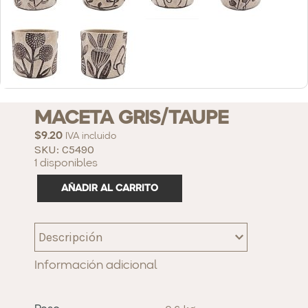
MACETA GRIS/TAUPE
$
9.20
IVA incluido
SKU: C5490
1 disponibles
AÑADIR AL CARRITO
Descripción
Información adicional