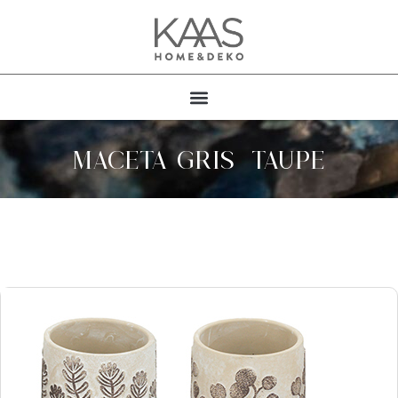
MACETA GRIS/TAUPE