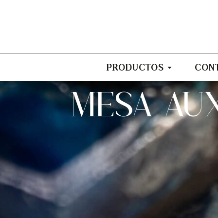
PRODUCTOS
CON
MESA AUX