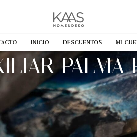
TACTO
INICIO
DESCUENTOS
MI CUE
ILIAR PALMA