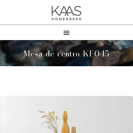
Mesa de centro KF045