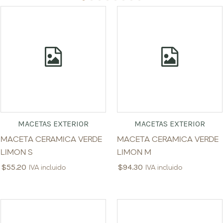
MACETAS EXTERIOR
MACETAS EXTERIOR
MACETA CERAMICA VERDE
MACETA CERAMICA VERDE
LIMON S
LIMON M
$
55.20
$
94.30
IVA incluido
IVA incluido