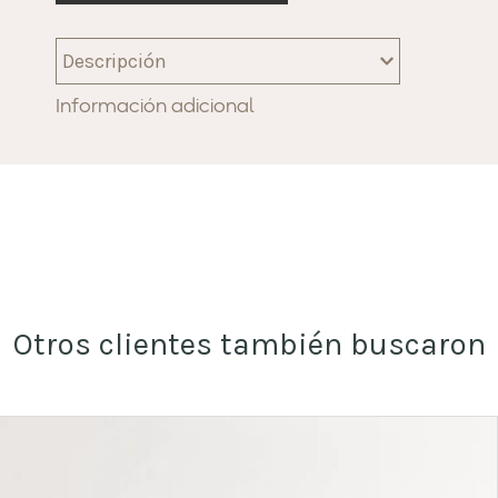
Descripción
Información adicional
Otros clientes también buscaron