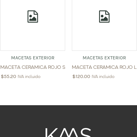
MACETAS EXTERIOR
MACETAS EXTERIOR
MACETA CERAMICA ROJO S
MACETA CERAMICA ROJO L
$
55.20
$
120.00
IVA incluido
IVA incluido