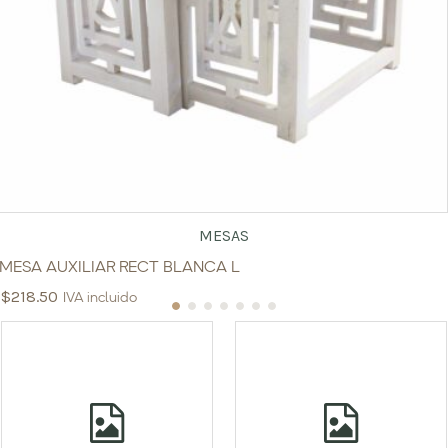
MESAS
MESA AUXILIAR RECT BLANCA L
$
218.50
IVA incluido