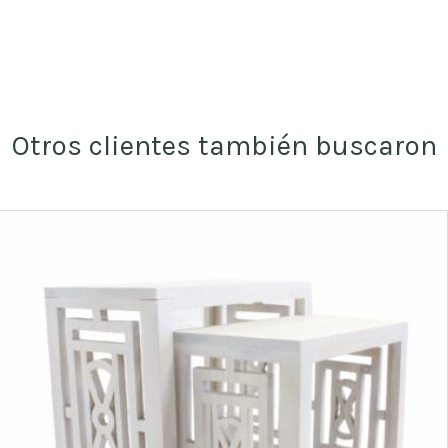
Otros clientes también buscaron