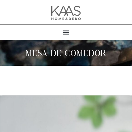
MESA DE COMEDOR