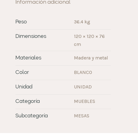
Información adicional
36.4 kg
Peso
120 × 120 × 76
Dimensiones
cm
Madera y metal
Materiales
BLANCO
Color
UNIDAD
Unidad
MUEBLES
Categoría
MESAS
Subcategoría