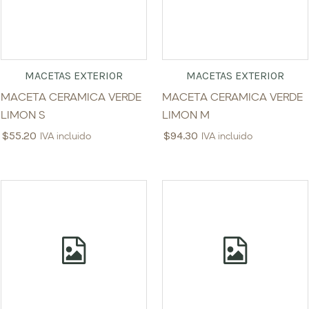
MACETAS EXTERIOR
MACETAS EXTERIOR
MACETA CERAMICA VERDE
MACETA CERAMICA VERDE
LIMON S
LIMON M
$
55.20
$
94.30
IVA incluido
IVA incluido