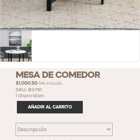
MESA DE COMEDOR
$
1,000.50
IVA incluido
SKU: 83791
1 disponibles
AÑADIR AL CARRITO
Descripción