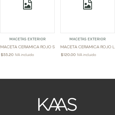
MACETAS EXTERIOR
MACETAS EXTERIOR
MACETA CERAMICA ROJO S
MACETA CERAMICA ROJO L
$
55.20
$
120.00
IVA incluido
IVA incluido