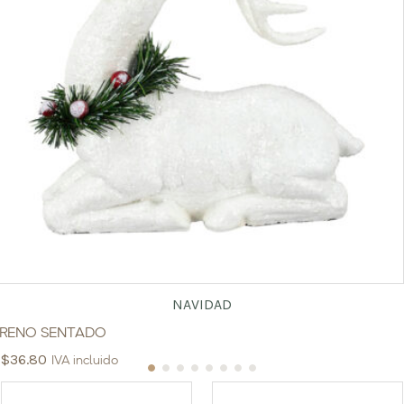
NAVIDAD
RENO SENTADO
$
36.80
IVA incluido