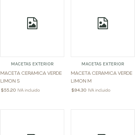
MACETAS EXTERIOR
MACETAS EXTERIOR
MACETA CERAMICA VERDE
MACETA CERAMICA VERDE
LIMON S
LIMON M
$
55.20
$
94.30
IVA incluido
IVA incluido