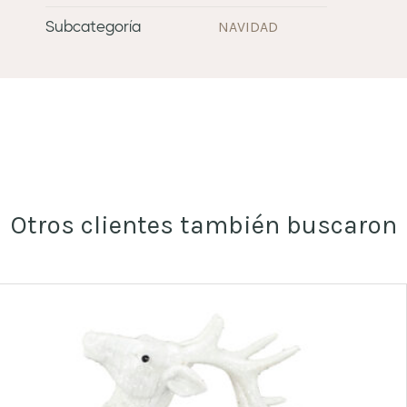
NAVIDAD
Subcategoría
Otros clientes también buscaron