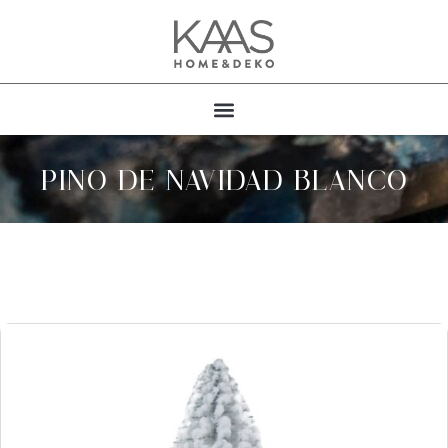
PINO DE NAVIDAD BLANCO