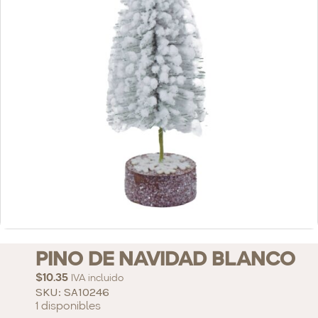
PINO DE NAVIDAD BLANCO
$
10.35
IVA incluido
SKU: SA10246
1 disponibles