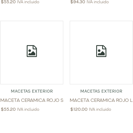
$
55.20
$
94.30
IVA incluido
IVA incluido
MACETAS EXTERIOR
MACETAS EXTERIOR
MACETA CERAMICA ROJO S
MACETA CERAMICA ROJO L
$
55.20
$
120.00
IVA incluido
IVA incluido