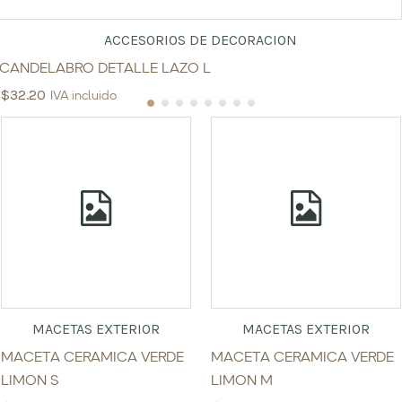
ACCESORIOS DE DECORACION
CANDELABRO DETALLE LAZO L
$
32.20
IVA incluido
MACETAS EXTERIOR
MACETAS EXTERIOR
MACETA CERAMICA VERDE
MACETA CERAMICA VERDE
LIMON S
LIMON M