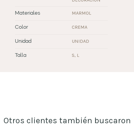
MARMOL
Materiales
CREMA
Color
UNIDAD
Unidad
S, L
Talla
Otros clientes también buscaron