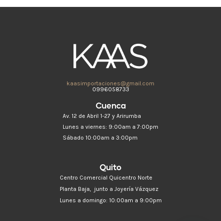
kaasimportaciones@gmail.com
0996058733
Cuenca
Av. 12 de Abril 1-27 y Arirumba
Lunes a viernes: 9:00am a 7:00pm
Sábado 10:00am a 3:00pm
Quito
Centro Comercial Quicentro Norte
Planta Baja, junto a Joyería Vázquez
Lunes a domingo: 10:00am a 9:00pm