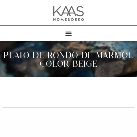
PLATO DE RONDO DE MARMOL
COLOR BEIGE