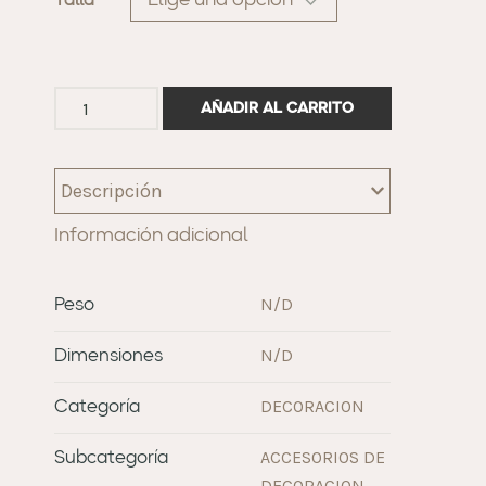
Talla
AÑADIR AL CARRITO
Descripción
Información adicional
N/D
Peso
N/D
Dimensiones
DECORACION
Categoría
ACCESORIOS DE
Subcategoría
DECORACION