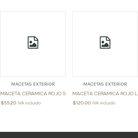
MACETAS EXTERIOR
MACETAS EXTERIOR
MACETA CERAMICA ROJO S
MACETA CERAMICA ROJO L
$
55.20
$
120.00
IVA incluido
IVA incluido