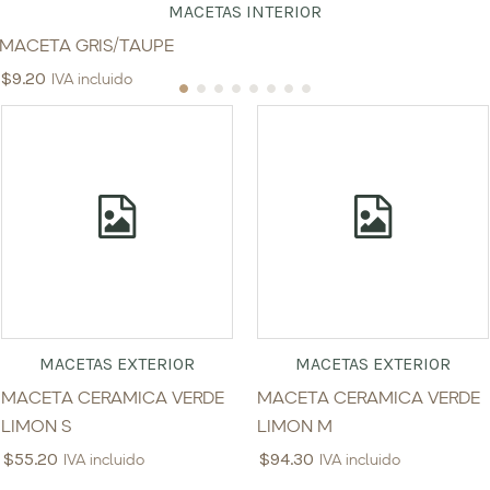
MACETAS INTERIOR
MACETA GRIS/TAUPE
$
9.20
IVA incluido
MACETAS EXTERIOR
MACETAS EXTERIOR
MACETA CERAMICA VERDE
MACETA CERAMICA VERDE
LIMON S
LIMON M
$
55.20
$
94.30
IVA incluido
IVA incluido