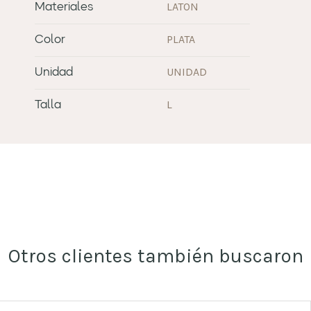
LATON
Materiales
PLATA
Color
UNIDAD
Unidad
L
Talla
Otros clientes también buscaron