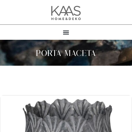
PORTA MACETA