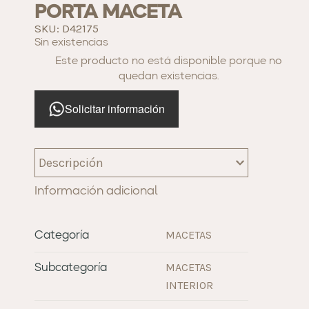
PORTA MACETA
SKU: D42175
Sin existencias
Este producto no está disponible porque no
quedan existencias.
Solicitar información
Descripción
Información adicional
MACETAS
Categoría
MACETAS
Subcategoría
INTERIOR