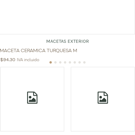
MACETAS EXTERIOR
MACETA CERAMICA TURQUESA M
$
94.30
IVA incluido