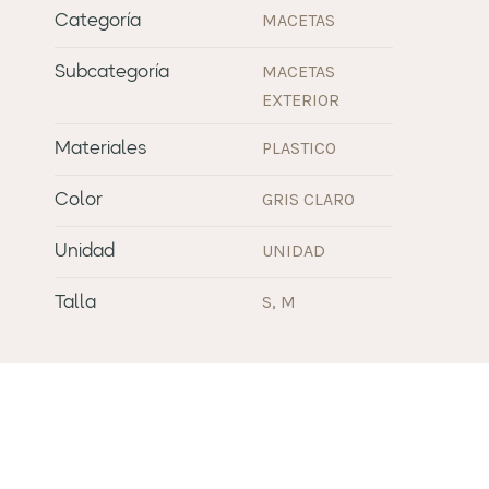
MACETAS
Categoría
MACETAS
Subcategoría
EXTERIOR
PLASTICO
Materiales
GRIS CLARO
Color
UNIDAD
Unidad
S, M
Talla