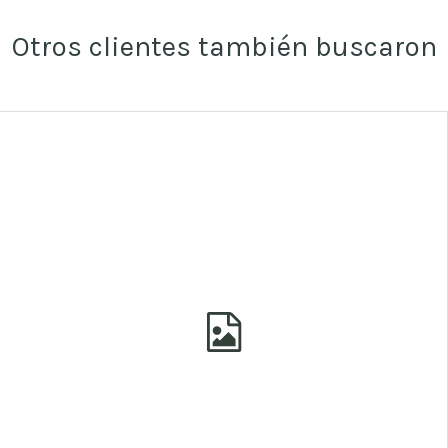
Otros clientes también buscaron