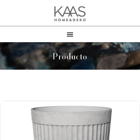
Producto