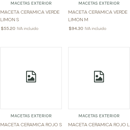
MACETAS EXTERIOR
MACETAS EXTERIOR
MACETA CERAMICA VERDE
MACETA CERAMICA VERDE
LIMON S
LIMON M
$
55.20
$
94.30
IVA incluido
IVA incluido
MACETAS EXTERIOR
MACETAS EXTERIOR
MACETA CERAMICA ROJO S
MACETA CERAMICA ROJO L