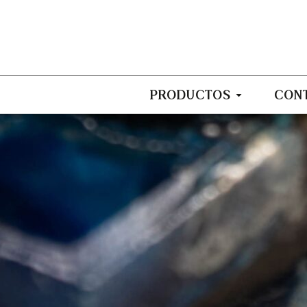
PRODUCTOS
CON