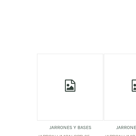
JARRONES Y BASES
JARRONE