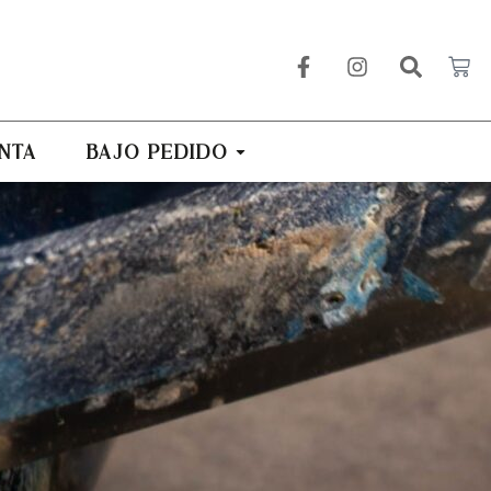
NTA
BAJO PEDIDO