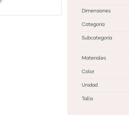
Dimensiones
Categoría
Subcategoría
Materiales
Color
Unidad
Talla