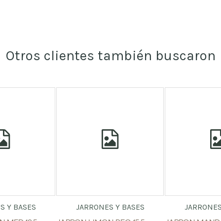
Otros clientes también buscaron
S Y BASES
JARRONES Y BASES
JARRONES