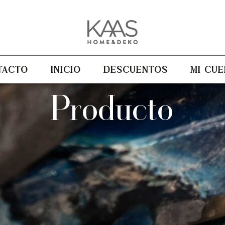
TACTO
INICIO
DESCUENTOS
MI CUE
Producto