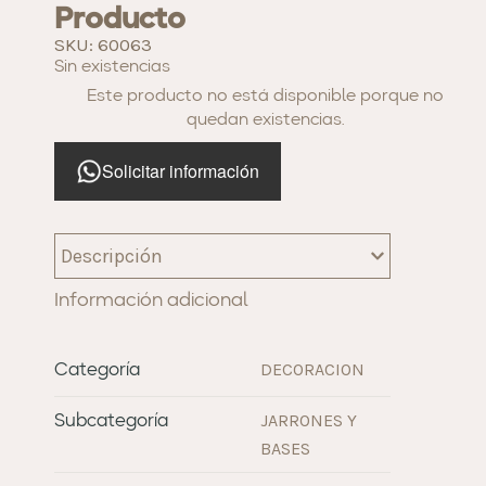
Producto
SKU: 60063
Sin existencias
Este producto no está disponible porque no
quedan existencias.
Solicitar información
Descripción
Información adicional
DECORACION
Categoría
JARRONES Y
Subcategoría
BASES