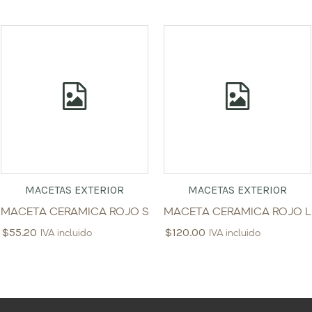
MACETAS EXTERIOR
MACETAS EXTERIOR
MACETA CERAMICA ROJO S
MACETA CERAMICA ROJO L
$
55.20
$
120.00
IVA incluido
IVA incluido