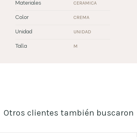
CERAMICA
Materiales
CREMA
Color
UNIDAD
Unidad
M
Talla
Otros clientes también buscaron