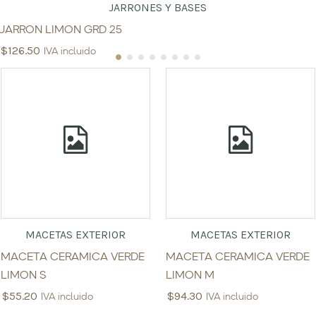
JARRONES Y BASES
JARRON LIMON GRD 25
$
126.50
IVA incluido
MACETAS EXTERIOR
MACETAS EXTERIOR
MACETA CERAMICA VERDE
MACETA CERAMICA VERDE
LIMON S
LIMON M
$
55.20
$
94.30
IVA incluido
IVA incluido