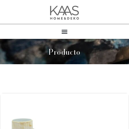
Producto