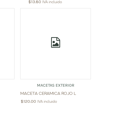
$
13.80
IVA incluido
MACETAS EXTERIOR
MACETA CERAMICA ROJO L
$
120.00
IVA incluido