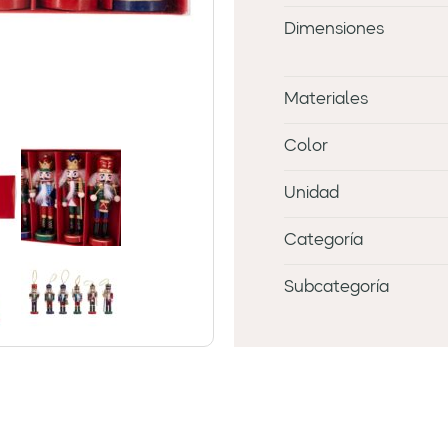
Dimensiones
Materiales
Color
Unidad
Categoría
Subcategoría