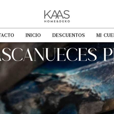
TACTO
INICIO
DESCUENTOS
MI CUE
ASCANUECES 