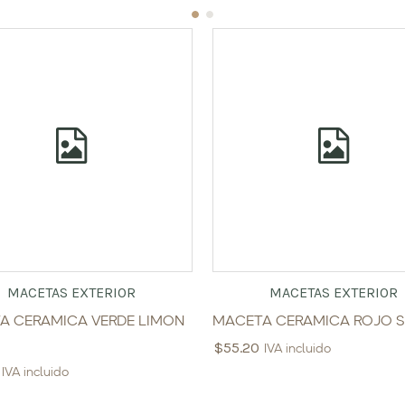
MACETAS EXTERIOR
MACETAS EXTERIOR
A CERAMICA VERDE LIMON
MACETA CERAMICA ROJO S
$
55.20
IVA incluido
IVA incluido