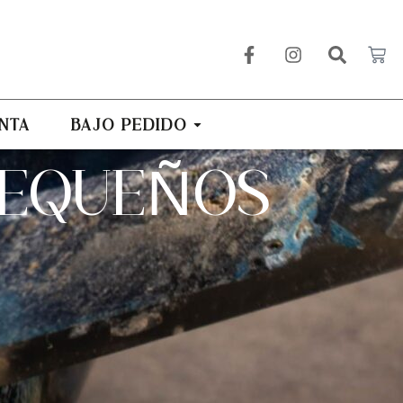
NTA
BAJO PEDIDO
PEQUEÑOS