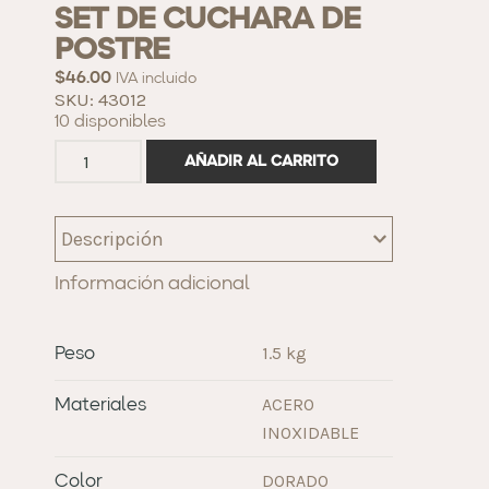
SET DE CUCHARA DE
POSTRE
$
46.00
IVA incluido
SKU: 43012
10 disponibles
AÑADIR AL CARRITO
Descripción
Información adicional
1.5 kg
Peso
ACERO
Materiales
INOXIDABLE
DORADO
Color