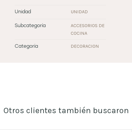
UNIDAD
Unidad
ACCESORIOS DE
Subcategoría
COCINA
DECORACION
Categoría
Otros clientes también buscaron