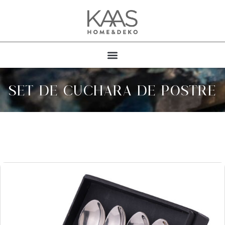
SET DE CUCHARA DE POSTRE