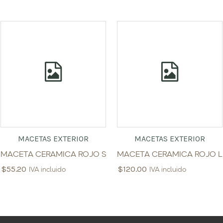
MACETAS EXTERIOR
MACETAS EXTERIOR
MACETA CERAMICA ROJO S
MACETA CERAMICA ROJO L
$
55.20
$
120.00
IVA incluido
IVA incluido