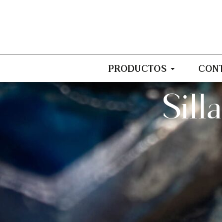
PRODUCTOS
CON
Sil