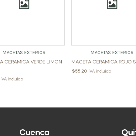
MACETAS EXTERIOR
MACETAS EXTERIOR
A CERAMICA VERDE LIMON
MACETA CERAMICA ROJO S
$
55.20
IVA incluido
IVA incluido
Cuenca
Qui