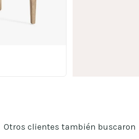
Otros clientes también buscaron