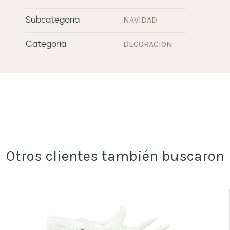
NAVIDAD
Subcategoría
DECORACION
Categoría
Otros clientes también buscaron