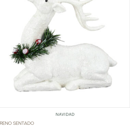
NAVIDAD
RENO SENTADO