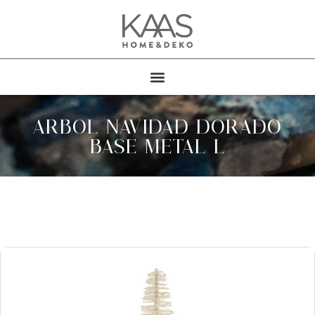
ARBOL NAVIDAD DORADO
BASE METAL L