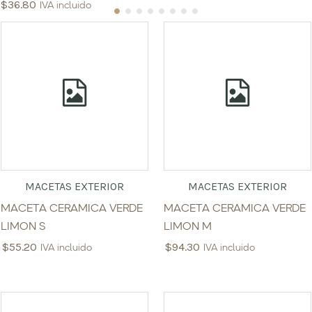
$
36.80
IVA incluido
MACETAS EXTERIOR
MACETAS EXTERIOR
MACETA CERAMICA VERDE
MACETA CERAMICA VERDE
LIMON S
LIMON M
$
55.20
$
94.30
IVA incluido
IVA incluido