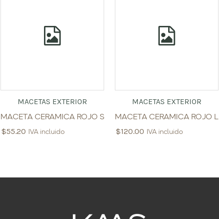
MACETAS EXTERIOR
MACETAS EXTERIOR
MACETA CERAMICA ROJO S
MACETA CERAMICA ROJO L
$
55.20
$
120.00
IVA incluido
IVA incluido