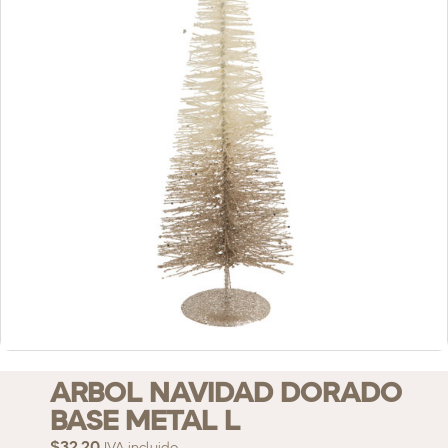
ARBOL NAVIDAD DORADO
BASE METAL L