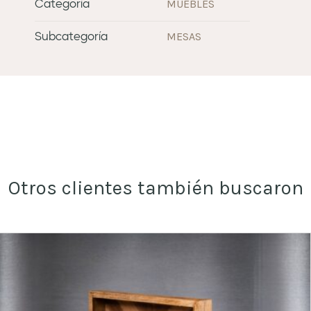
MUEBLES
Categoría
MESAS
Subcategoría
Otros clientes también buscaron