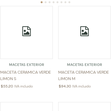
MACETAS EXTERIOR
MACETAS EXTERIOR
MACETA CERAMICA VERDE
MACETA CERAMICA VERDE
LIMON S
LIMON M
$
55.20
$
94.30
IVA incluido
IVA incluido