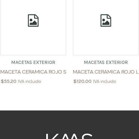
MACETAS EXTERIOR
MACETAS EXTERIOR
MACETA CERAMICA ROJO S
MACETA CERAMICA ROJO L
$
55.20
$
120.00
IVA incluido
IVA incluido