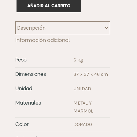
AÑADIR AL CARRITO
Descripción
Información adicional
6 kg
Peso
37 × 37 × 46 cm
Dimensiones
UNIDAD
Unidad
METAL Y
Materiales
MARMOL
DORADO
Color