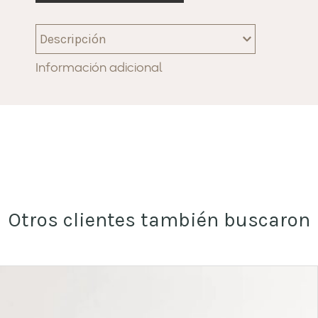
Descripción
Información adicional
Otros clientes también buscaron