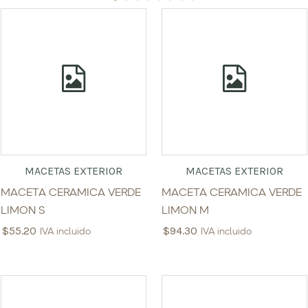
MACETAS EXTERIOR
MACETAS EXTERIOR
MACETA CERAMICA VERDE
MACETA CERAMICA VERDE
LIMON S
LIMON M
$
55.20
$
94.30
IVA incluido
IVA incluido