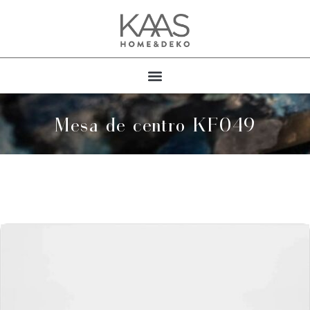
Mesa de centro KF049