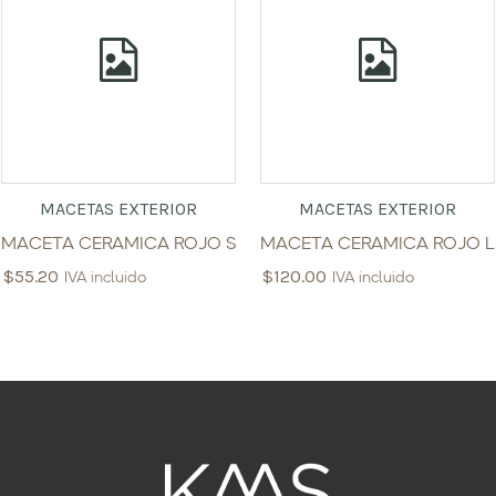
MACETAS EXTERIOR
MACETAS EXTERIOR
MACETA CERAMICA ROJO S
MACETA CERAMICA ROJO L
$
55.20
$
120.00
IVA incluido
IVA incluido