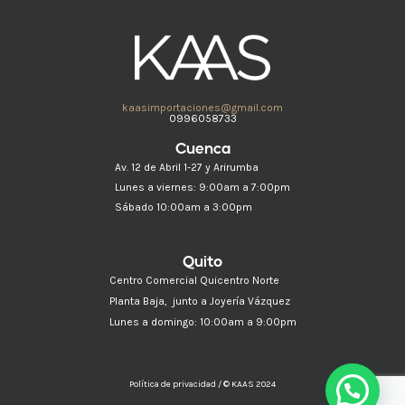
kaasimportaciones@gmail.com
0996058733
Cuenca
Av. 12 de Abril 1-27 y Arirumba
Lunes a viernes: 9:00am a 7:00pm
Sábado 10:00am a 3:00pm
Quito
Centro Comercial Quicentro Norte
Planta Baja, junto a Joyería Vázquez
Lunes a domingo: 10:00am a 9:00pm
Política de privacidad / © KAAS 2024