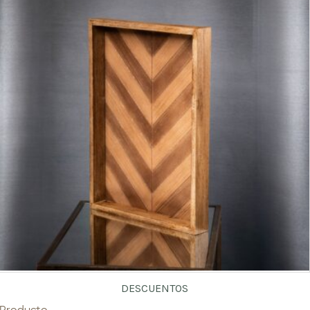
DESCUENTOS