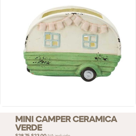
MINI CAMPER CERAMICA
VERDE