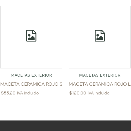
MACETAS EXTERIOR
MACETAS EXTERIOR
MACETA CERAMICA ROJO S
MACETA CERAMICA ROJO L
$
55.20
$
120.00
IVA incluido
IVA incluido