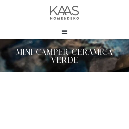
MINI CAMPER CERAMICA
VERDE