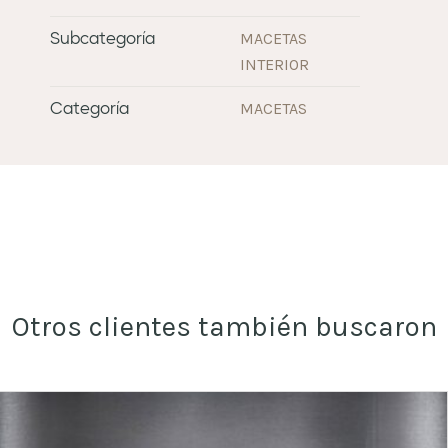
MACETAS
Subcategoría
INTERIOR
MACETAS
Categoría
Otros clientes también buscaron