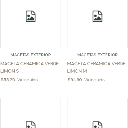
MACETAS EXTERIOR
MACETAS EXTERIOR
MACETA CERAMICA VERDE
MACETA CERAMICA VERDE
LIMON S
LIMON M
$
55.20
$
94.30
IVA incluido
IVA incluido