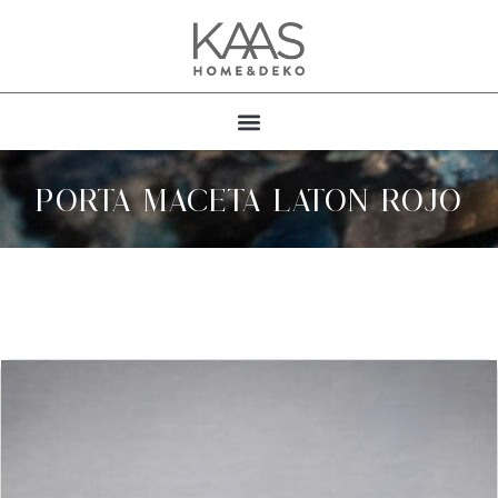
PORTA MACETA LATON ROJO