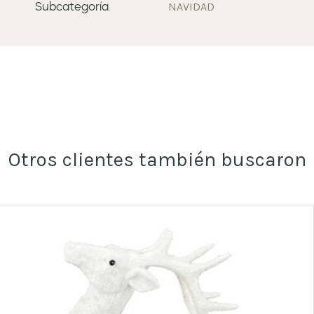
NAVIDAD
Subcategoría
Otros clientes también buscaron