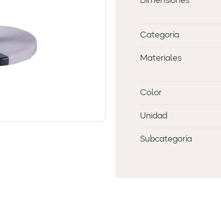
Dimensiones
Categoría
Materiales
Color
Unidad
Subcategoría