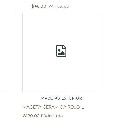
$
46.00
IVA incluido
MACETAS EXTERIOR
MACETA CERAMICA ROJO L
$
120.00
IVA incluido