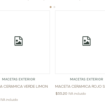
MACETAS EXTERIOR
MACETAS EXTERIOR
A CERAMICA VERDE LIMON
MACETA CERAMICA ROJO S
$
55.20
IVA incluido
IVA incluido