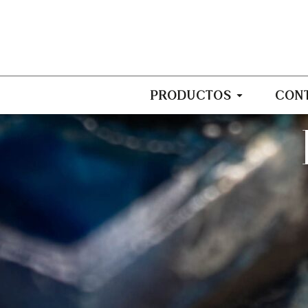
PRODUCTOS
CON