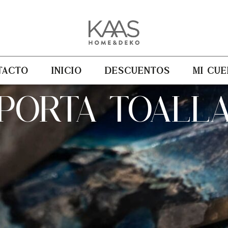
TACTO
INICIO
DESCUENTOS
MI CUE
PORTA TOALL