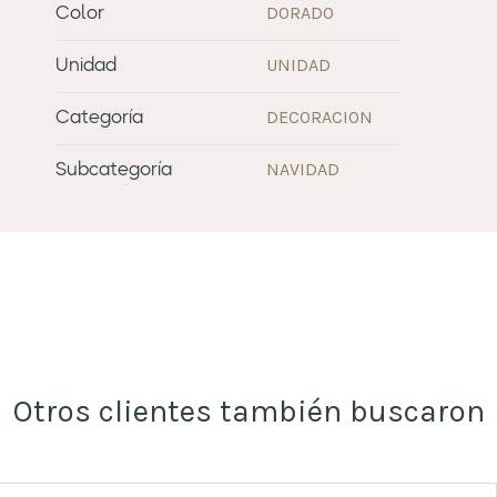
DORADO
Color
UNIDAD
Unidad
DECORACION
Categoría
NAVIDAD
Subcategoría
Otros clientes también buscaron