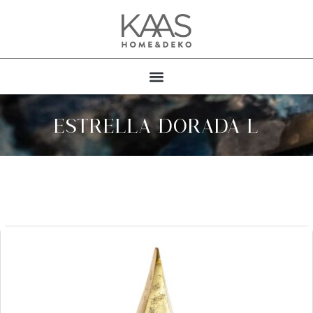
ESTRELLA DORADA L