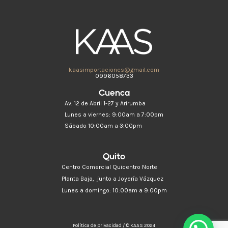
kaasimportaciones@gmail.com
0996058733
Cuenca
Av. 12 de Abril 1-27 y Arirumba
Lunes a viernes: 9:00am a 7:00pm
Sábado 10:00am a 3:00pm
Quito
Centro Comercial Quicentro Norte
Planta Baja, junto a Joyería Vázquez
Lunes a domingo: 10:00am a 9:00pm
Política de privacidad / © KAAS 2024