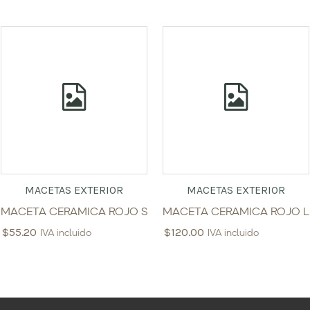
MACETAS EXTERIOR
MACETAS EXTERIOR
MACETA CERAMICA ROJO S
MACETA CERAMICA ROJO L
$
55.20
$
120.00
IVA incluido
IVA incluido