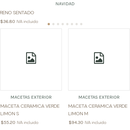
NAVIDAD
RENO SENTADO
$
36.80
IVA incluido
MACETAS EXTERIOR
MACETAS EXTERIOR
MACETA CERAMICA VERDE
MACETA CERAMICA VERDE
LIMON S
LIMON M
$
55.20
$
94.30
IVA incluido
IVA incluido